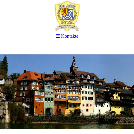
Kontakte
Kontakte
l