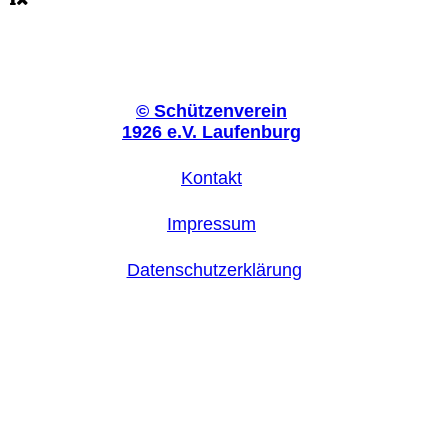
©
Schützenverein
1926 e.V. Laufenburg
Kontakt
Impressum
Datenschutzerklärung