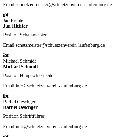
Email
schuetzenmeister@schuetzenverein-laufenburg.de
Jan Richter
Jan Richter
Position
Schatzmeister
Email
schatzmeister@schuetzenverein-laufenburg.de
Michael Schmidt
Michael Schmidt
Position
Hauptschiessleiter
Email
info@schuetzenverein-laufenburg.de
Bärbel Oeschger
Bärbel Oeschger
Position
Schriftführer
Email
info@schuetzenverein-laufenburg.de