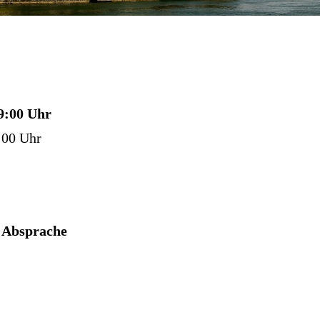
19:00 Uhr
:00 Uhr
h Absprache