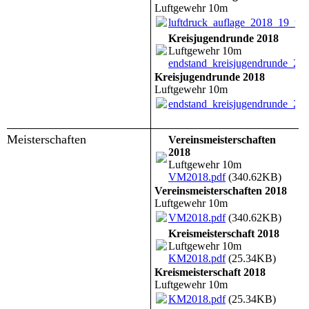
Luftgewehr 10m
luftdruck_auflage_2018_19_tag
Kreisjugendrunde 2018
Luftgewehr 10m
endstand_kreisjugendrunde_20
Kreisjugendrunde 2018
Luftgewehr 10m
endstand_kreisjugendrunde_20
Meisterschaften
Vereinsmeisterschaften
2018
Luftgewehr 10m
VM2018.pdf
(340.62KB)
Vereinsmeisterschaften 2018
Luftgewehr 10m
VM2018.pdf
(340.62KB)
Kreismeisterschaft 2018
Luftgewehr 10m
KM2018.pdf
(25.34KB)
Kreismeisterschaft 2018
Luftgewehr 10m
KM2018.pdf
(25.34KB)