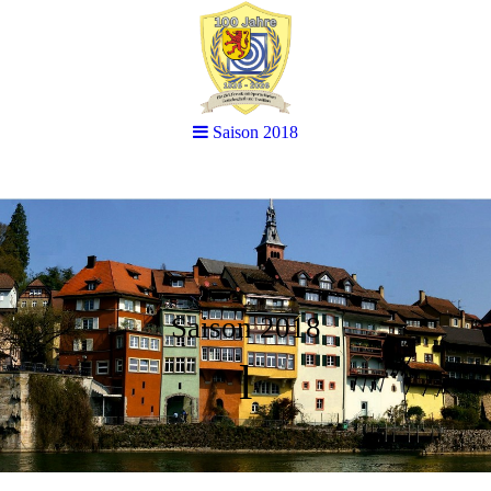
Saison 2018
Saison 2018
l