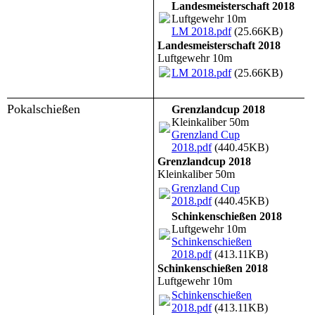
Landesmeisterschaft 2018
Luftgewehr 10m
LM 2018.pdf
(25.66KB)
Landesmeisterschaft 2018
Luftgewehr 10m
LM 2018.pdf
(25.66KB)
Pokalschießen
Grenzlandcup 2018
Kleinkaliber 50m
Grenzland Cup
2018.pdf
(440.45KB)
Grenzlandcup 2018
Kleinkaliber 50m
Grenzland Cup
2018.pdf
(440.45KB)
Schinkenschießen 2018
Luftgewehr 10m
Schinkenschießen
2018.pdf
(413.11KB)
Schinkenschießen 2018
Luftgewehr 10m
Schinkenschießen
2018.pdf
(413.11KB)