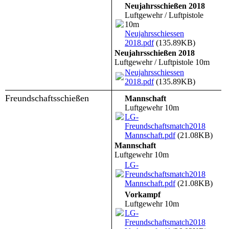
Neujahrsschießen 2018
Luftgewehr / Luftpistole
10m
Neujahrsschiessen
2018.pdf
(135.89KB)
Neujahrsschießen 2018
Luftgewehr / Luftpistole 10m
Neujahrsschiessen
2018.pdf
(135.89KB)
Freundschaftsschießen
Mannschaft
Luftgewehr 10m
LG-
Freundschaftsmatch2018
Mannschaft.pdf
(21.08KB)
Mannschaft
Luftgewehr 10m
LG-
Freundschaftsmatch2018
Mannschaft.pdf
(21.08KB)
Vorkampf
Luftgewehr 10m
LG-
Freundschaftsmatch2018