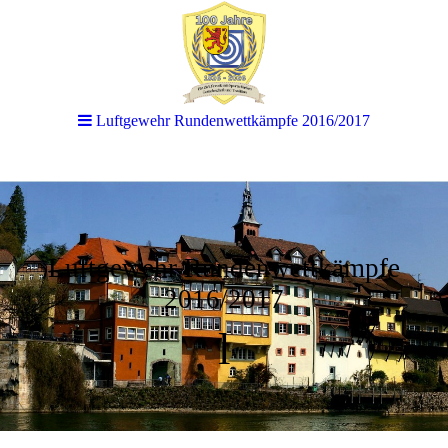
Luftgewehr Rundenwettkämpfe 2016/2017
Luftgewehr Rundenwettkämpfe
2016/2017
l