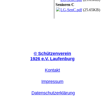
Senioren C
LG-SenC.pdf
(25.65KB)
©
Schützenverein
1926 e.V. Laufenburg
Kontakt
Impressum
Datenschutzerklärung