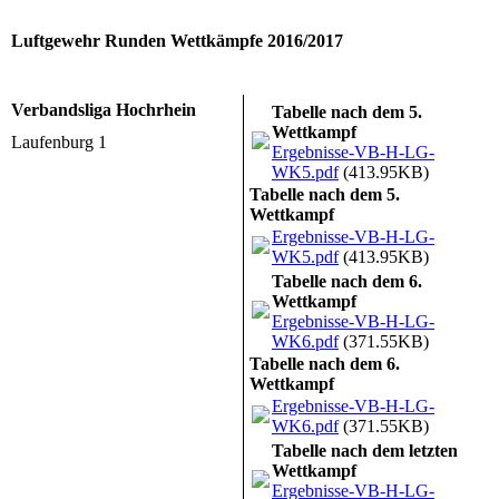
Luftgewehr Runden Wettkämpfe 2016/2017
Verbandsliga Hochrhein
Tabelle nach dem 5.
Wettkampf
Laufenburg 1
Ergebnisse-VB-H-LG-
WK5.pdf
(413.95KB)
Tabelle nach dem 5.
Wettkampf
Ergebnisse-VB-H-LG-
WK5.pdf
(413.95KB)
Tabelle nach dem 6.
Wettkampf
Ergebnisse-VB-H-LG-
WK6.pdf
(371.55KB)
Tabelle nach dem 6.
Wettkampf
Ergebnisse-VB-H-LG-
WK6.pdf
(371.55KB)
Tabelle nach dem letzten
Wettkampf
Ergebnisse-VB-H-LG-