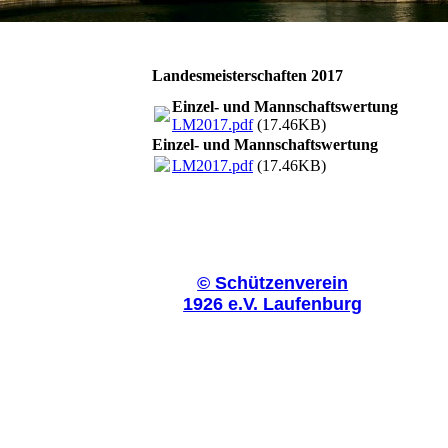
Landesmeisterschaften 2017
Einzel- und Mannschaftswertung
LM2017.pdf
(17.46KB)
Einzel- und Mannschaftswertung
LM2017.pdf
(17.46KB)
©
Schützenverein
1926 e.V. Laufenburg