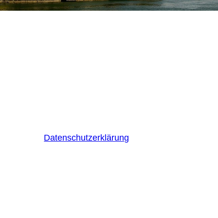
Datenschutzerklärung