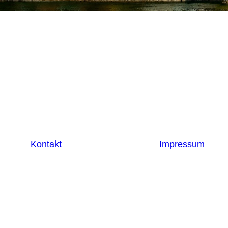
Kontakt
Impressum