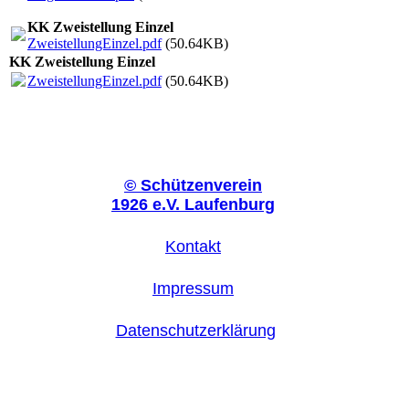
KK Zweistellung Einzel
ZweistellungEinzel.pdf
(50.64KB)
KK Zweistellung Einzel
ZweistellungEinzel.pdf
(50.64KB)
©
Schützenverein
1926 e.V. Laufenburg
Kontakt
Impressum
Datenschutzerklärung