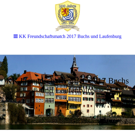
KK Freundschaftsmatch 2017 Buchs und Laufenburg
KK Freundschaftsmatch 2017 Buchs
und Laufenburg
l