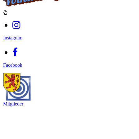
Instagram
Facebook
Mitglieder