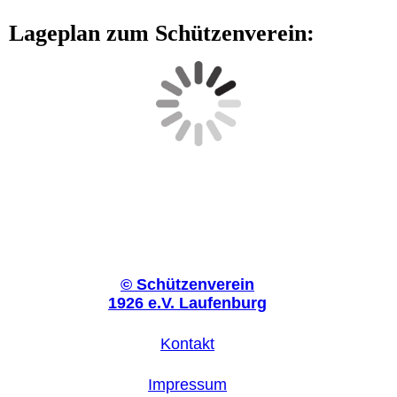
Lageplan zum Schützenverein:
©
Schützenverein
1926 e.V. Laufenburg
Kontakt
Impressum