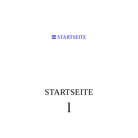
STARTSEITE
STARTSEITE
l