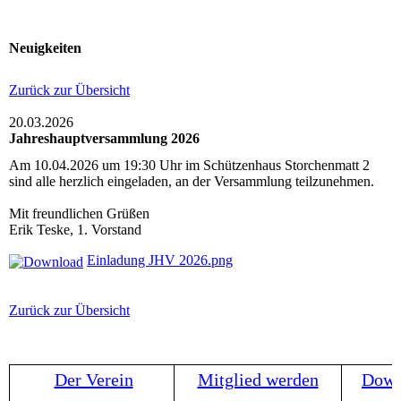
Neuigkeiten
Zurück zur Übersicht
20.03.2026
Jahreshauptversammlung 2026
Am 10.04.2026 um 19:30 Uhr im Schützenhaus Storchenmatt 2
sind alle herzlich eingeladen, an der Versammlung teilzunehmen.
Mit freundlichen Grüßen
Erik Teske, 1. Vorstand
Einladung JHV 2026.png
Zurück zur Übersicht
Der Verein
Mitglied werden
Down