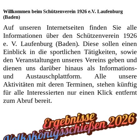
Willkommen beim Schützenverein 1926 e.V. Laufenburg
(Baden)
Auf unseren Internetseiten finden Sie alle
Informationen über den Schützenverein 1926
e. V. Laufenburg (Baden). Diese sollen einen
Einblick in die sportlichen Tätigkeiten, sowie
den Veranstaltungen unseres Vereins geben und
dienen uns darüber hinaus als Informations-
und Austauschplattform. Alle unsere
Aktivitäten mit deren Terminen, stehen künftig
für alle Interessierten nur einen Klick entfernt
zum Abruf bereit.