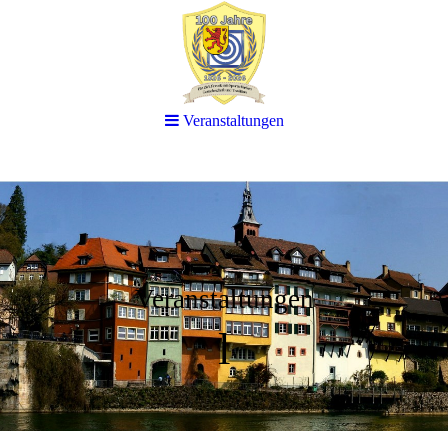
Veranstaltungen
Veranstaltungen
l