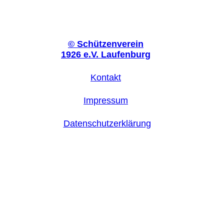
©
Schützenverein
1926 e.V. Laufenburg
Kontakt
Impressum
Datenschutzerklärung