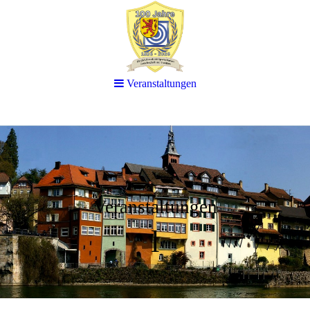
Veranstaltungen
Veranstaltungen
l