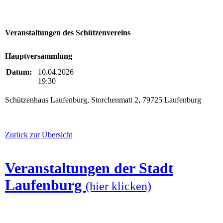
Veranstaltungen des Schützenvereins
Hauptversammlung
Datum:
10.04.2026
19:30
Schützenhaus Laufenburg, Storchenmatt 2, 79725 Laufenburg
Zurück zur Übersicht
Veranstaltungen der Stadt
Laufenburg
(hier klicken)