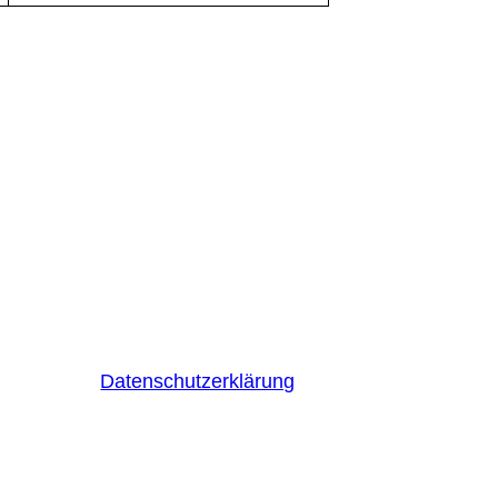
Datenschutzerklärung