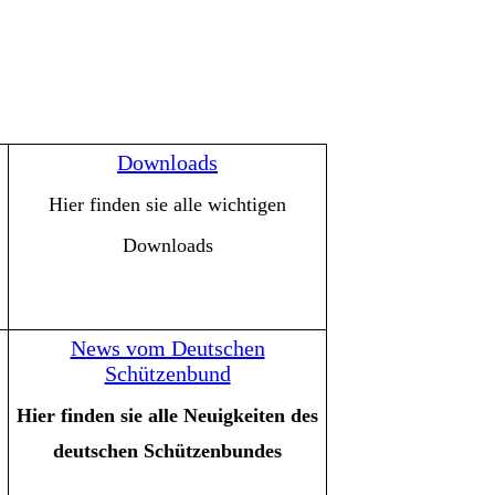
Downloads
Hier finden sie alle wichtigen
Downloads
News vom Deutschen
Schützenbund
Hier finden sie alle Neuigkeiten des
deutschen Schützenbundes