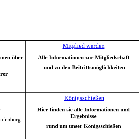
Mitglied werden
ionen über
Alle Informationen zur Mitgliedschaft
und zu den Beitrittsmöglichkeiten
erer
Königsschießen
n
Hier
finden sie alle Informationen und
Ergebnisse
aufenburg
rund um unser Königsschießen