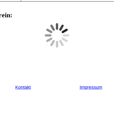
ein:
Kontakt
Impressum