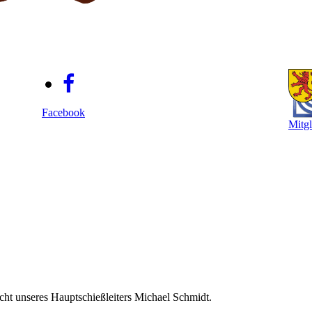
Facebook
Mitgl
cht unseres Hauptschießleiters Michael Schmidt.