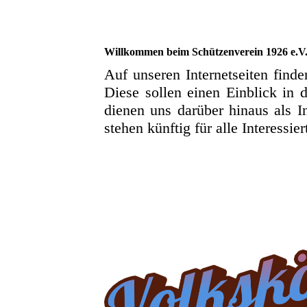
Willkommen beim Schützenverein 1926 e.V
Auf unseren Internetseiten find
Diese sollen einen Einblick in 
dienen uns darüber hinaus als I
stehen künftig für alle Interessie