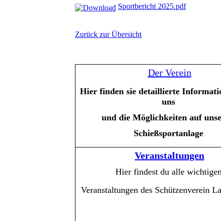
Sportbericht 2025.pdf
Zurück zur Übersicht
Der Verein
Hier
finden sie detaillierte Informat
uns
und die Möglichkeiten auf uns
Schießsportanlage
Veranstaltungen
Hier findest du alle wichtige
Veranstaltungen des Schützenverein L