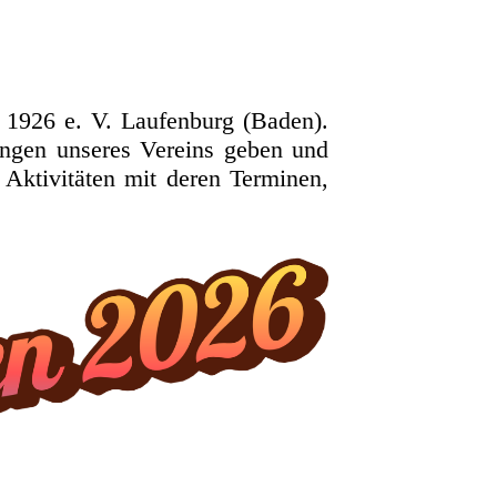
n 1926 e. V. Laufenburg (Baden).
tungen unseres Vereins geben und
 Aktivitäten mit deren Terminen,