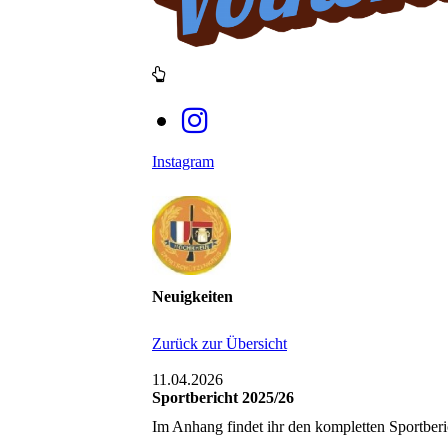
Instagram
Neuigkeiten
Zurück zur Übersicht
11.04.2026
Sportbericht 2025/26
Im Anhang findet ihr den kompletten Sportberi